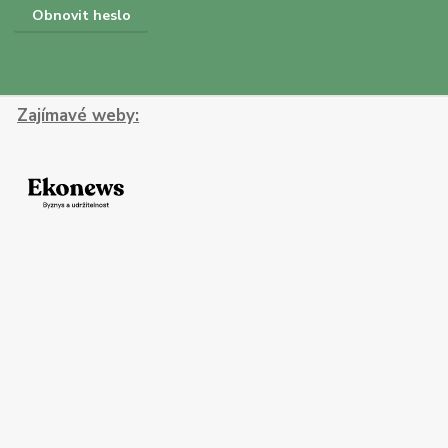
Obnovit heslo
Zajímavé weby: