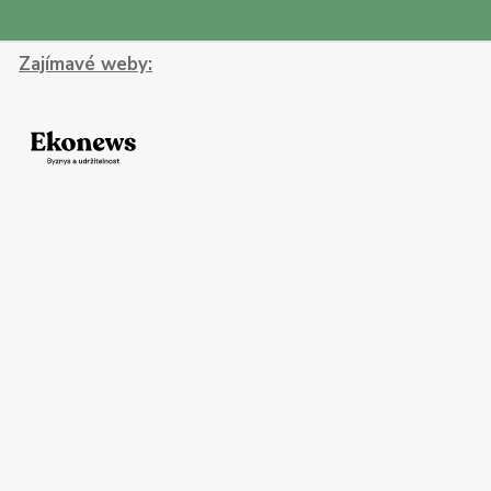
Zajímavé weby: