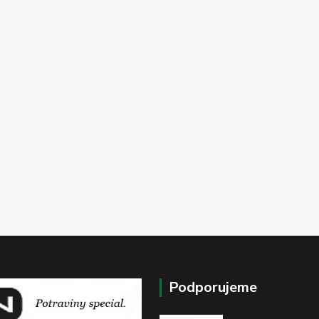
Podporujeme