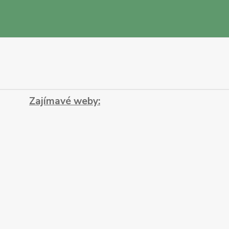
Zajímavé weby: