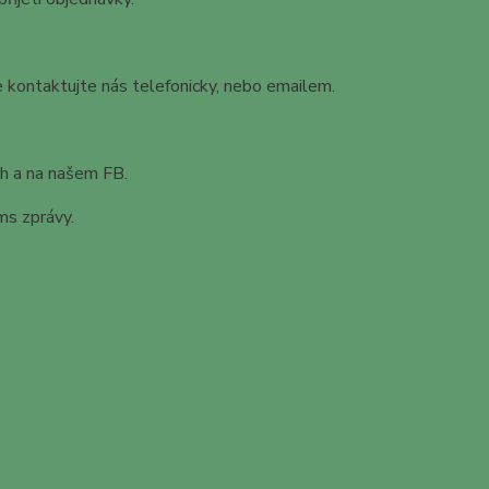
kontaktujte nás telefonicky, nebo emailem.
h a na našem FB.
ms zprávy.