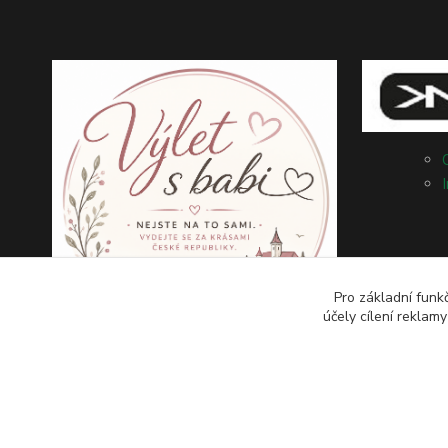
Pro základní funk
účely cílení reklam