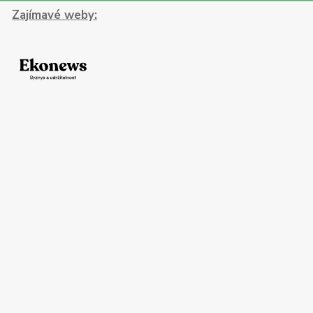
Zajímavé weby: