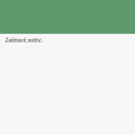
Zajímavé weby: