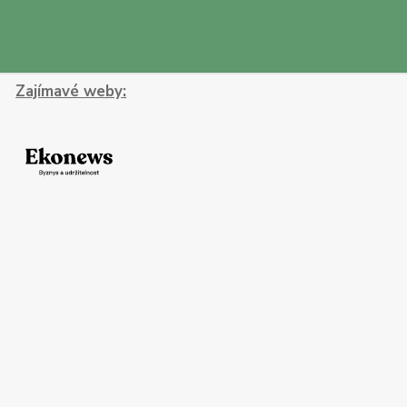
Zajímavé weby: