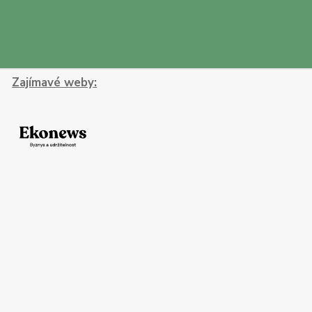
Zajímavé weby: