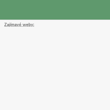
Zajímavé weby: