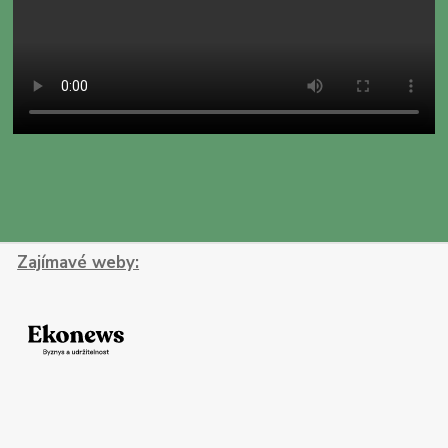
Zajímavé weby: