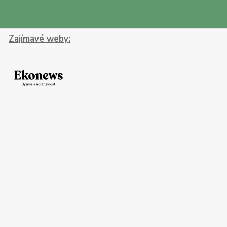
Zajímavé weby: