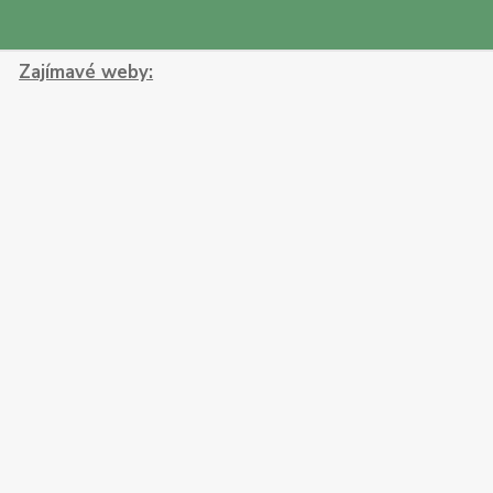
Zajímavé weby: