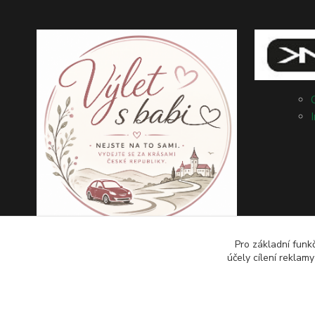
Pro základní funk
účely cílení reklam