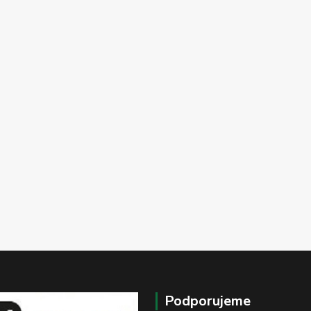
Podporujeme