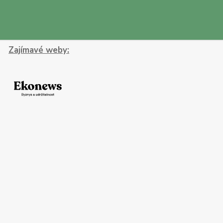
Zajímavé weby: