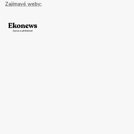
Zajímavé weby: