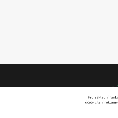
Pro základní funk
účely cílení reklam