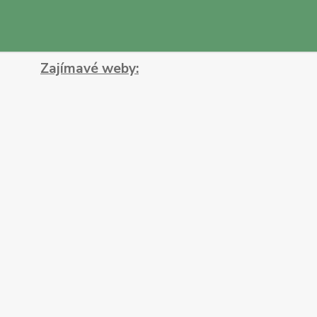
Zajímavé weby: