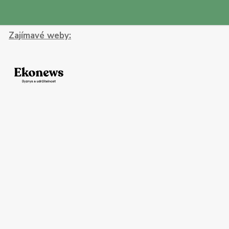
Zajímavé weby: