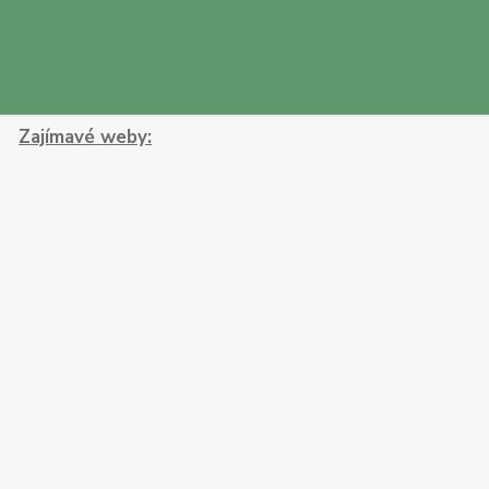
Zajímavé weby: