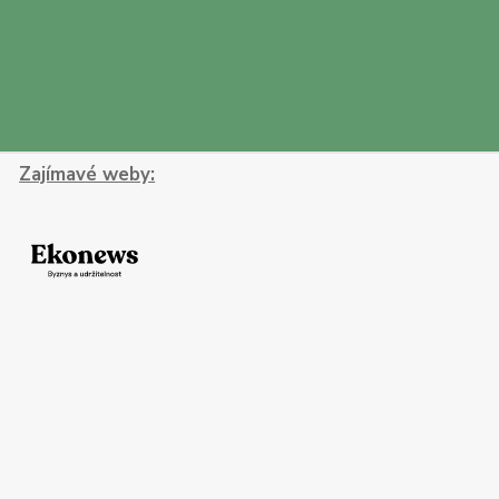
Zajímavé weby: